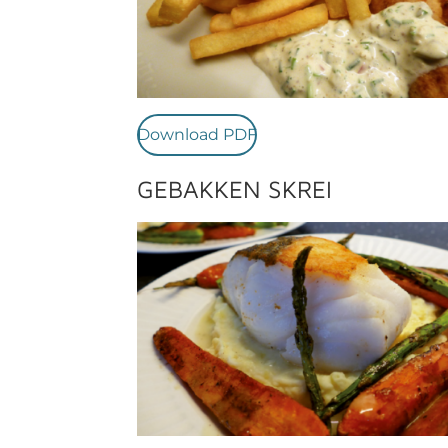
Download PDF
GEBAKKEN SKREI