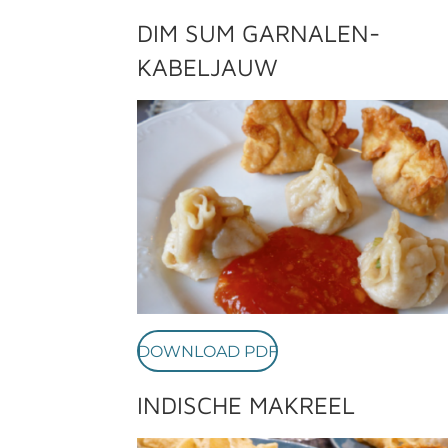
DIM SUM GARNALEN-
KABELJAUW
DOWNLOAD PDF
INDISCHE MAKREEL