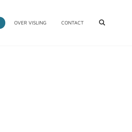
OVER VISLING
CONTACT