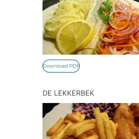
Download PDF
DE LEKKERBEK