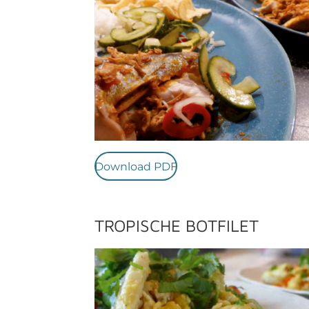
Download PDF
TROPISCHE BOTFILET